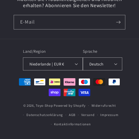
erhalten? Abonnieren Sie den Newsletter!
E-Mail
Land/Region
Sprache
Niederlande | EUR €
Deutsch
Zahlungsmethoden
© 2026,
Toyo-Shop
Powered by Shopify
Widerrufsrecht
Datenschutzerklärung
AGB
Versand
Impressum
Kontaktinformationen